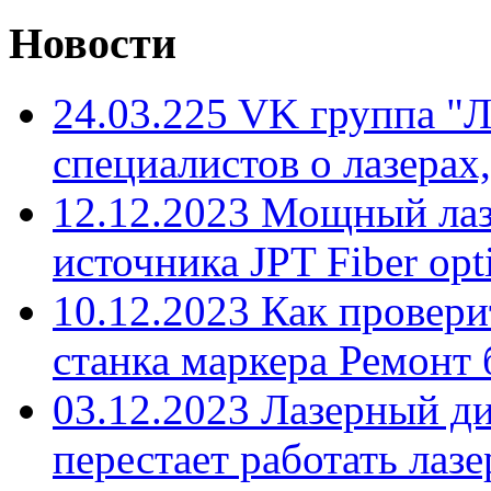
Новости
24.03.225 VK группа "
специалистов о лазерах,
12.12.2023 Мощный лаз
источника JPT Fiber opti
10.12.2023 Как провери
станка маркера Ремонт 
03.12.2023 Лазерный д
перестает работать лазе