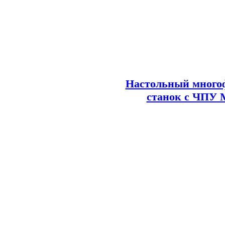
Настольный много
станок с ЧПУ 