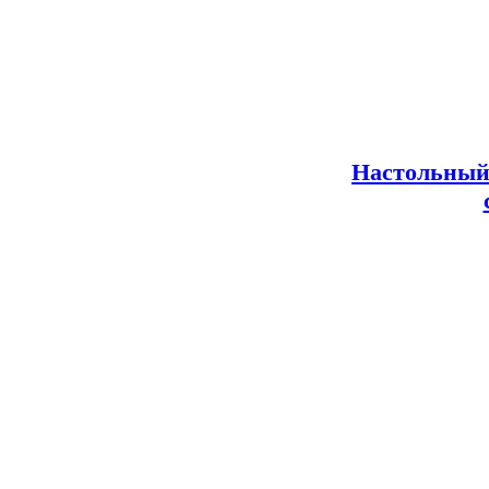
Настольный