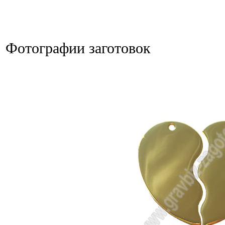
Фотографии заготовок