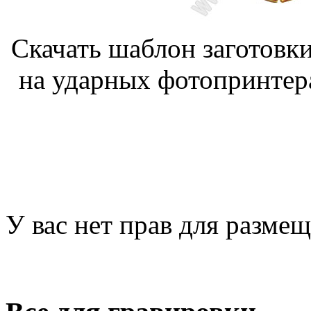
Скачать шаблон заготовк
на ударных фотопринтер
У вас нет прав для разме