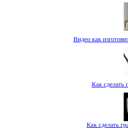
Видео как изготови
Как сделать 
Как сделать гр