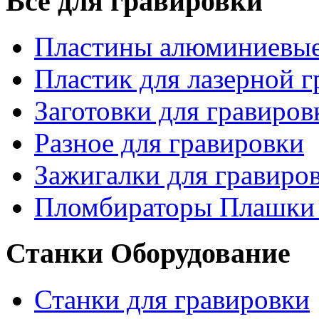
Все для гравировки
Пластины алюминиевые
Пластик для лазерной 
Заготовки для гравиров
Разное для гравировки
Зажигалки для гравиро
Пломбираторы Плашки
Станки Оборудование
Станки для гравировки