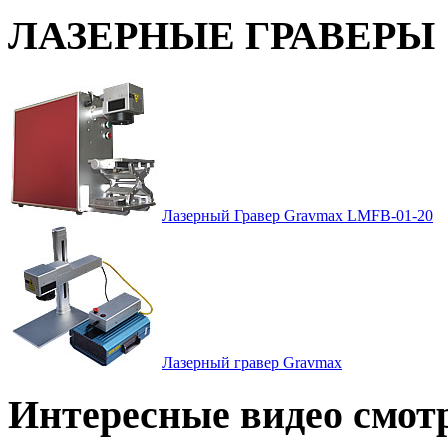
ЛАЗЕРНЫЕ ГРАВЕРЫ
Лазерный Гравер Gravmax LMFВ-01-20
Лазерный гравер Gravmax
Интересные видео смот