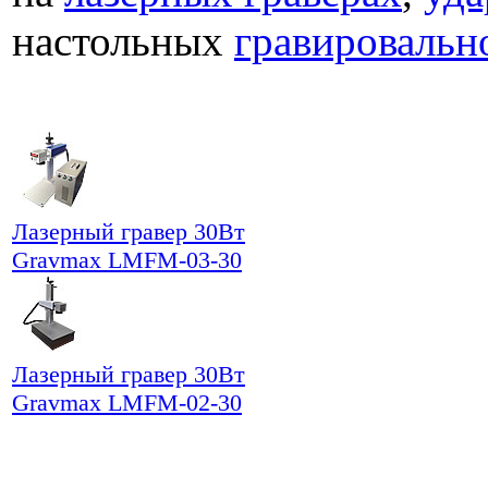
настольных
гравировальн
Лазерный гравер 30Вт
Gravmax LMFM-03-30
Лазерный гравер 30Вт
Gravmax LMFM-02-30