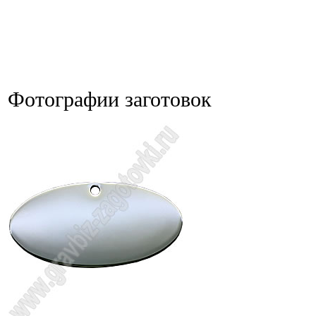
Фотографии заготовок