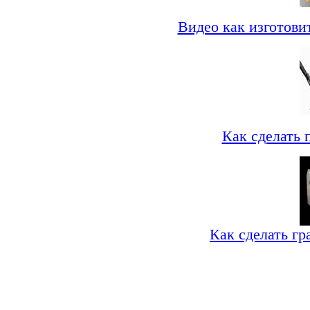
Видео как изготови
Как сделать 
Как сделать гр