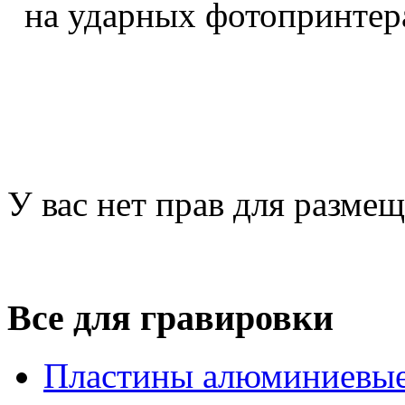
на ударных фотопринтер
У вас нет прав для разме
Все для гравировки
Пластины алюминиевые