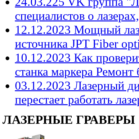
24.03.225 VK группа "
специалистов о лазерах,
12.12.2023 Мощный лаз
источника JPT Fiber opti
10.12.2023 Как провери
станка маркера Ремонт 
03.12.2023 Лазерный д
перестает работать лазе
ЛАЗЕРНЫЕ ГРАВЕРЫ