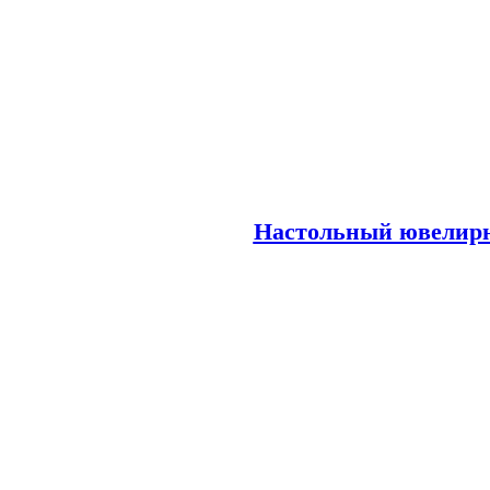
Настольный ювелирн