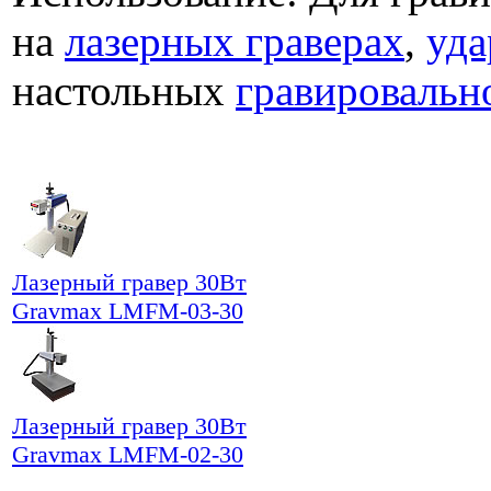
на
лазерных граверах
,
уда
настольных
гравировальн
Лазерный гравер 30Вт
Gravmax LMFM-03-30
Лазерный гравер 30Вт
Gravmax LMFM-02-30