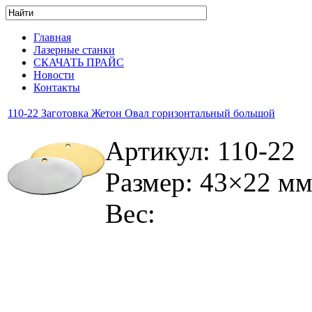
Главная
Лазерные станки
СКАЧАТЬ ПРАЙС
Новости
Контакты
110-22 Заготовка Жетон Овал горизонтальный большой
Артикул: 110-22
Размер: 43×22 м
Вес: