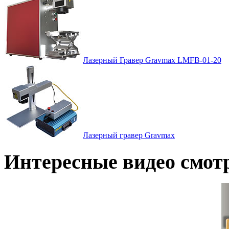
Лазерный Гравер Gravmax LMFВ-01-20
Лазерный гравер Gravmax
Интересные видео смот