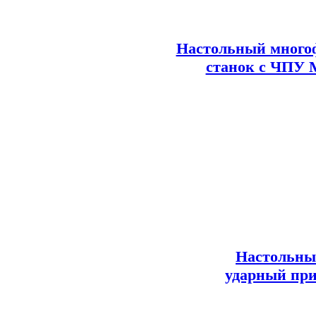
Настольный много
станок с ЧПУ 
Настольны
ударный при