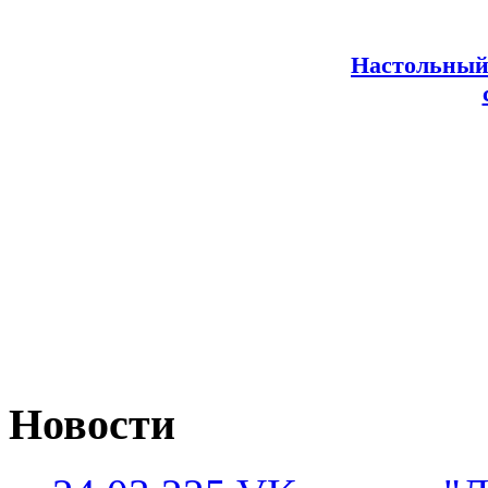
Настольный
Новости