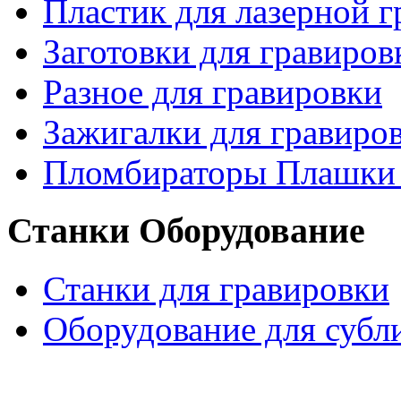
Пластик для лазерной 
Заготовки для гравиров
Разное для гравировки
Зажигалки для гравиро
Пломбираторы Плашки
Станки Оборудование
Станки для гравировки
Оборудование для субл