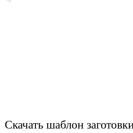
Скачать шаблон заготовк