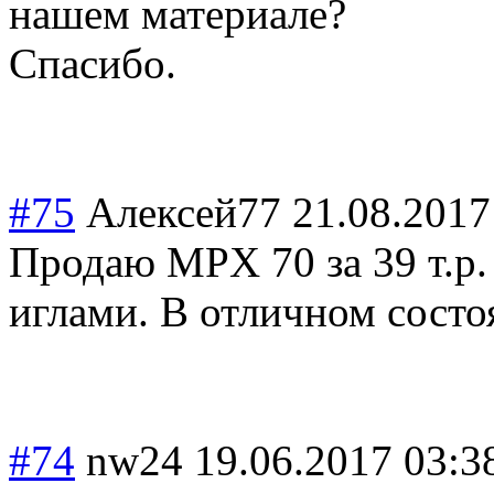
нашем материале?
Спасибо.
#75
Алексей77
21.08.2017
Продаю MPX 70 за 39 т.р.
иглами. В отличном состо
#74
nw24
19.06.2017 03:3