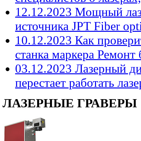
12.12.2023 Мощный лаз
источника JPT Fiber opti
10.12.2023 Как провери
станка маркера Ремонт 
03.12.2023 Лазерный д
перестает работать лазе
ЛАЗЕРНЫЕ ГРАВЕРЫ