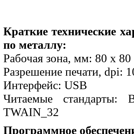
Краткие технические ха
по металлу:
Рабочая зона, мм: 80 х 80
Разрешение печати, dpi: 10
Интерфейс: USB
Читаемые стандарты: 
TWAIN_32
Программное обеспечени