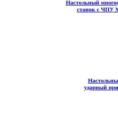
Настольный много
станок с ЧПУ 
Настольны
ударный при