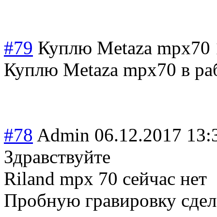
#79
Куплю Metaza mpx70
Куплю Metaza mpx70 в ра
#78
Admin
06.12.2017 13:
Здравствуйте
Riland mpx 70 сейчас нет
Пробную гравировку сдел