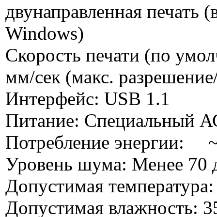
двунаправленная печать (
Windows)
Скорость печати (по умол
мм/сек (макс. разрешение/
Интерфейс: USB 1.1
Питание: Специальный А
Потребление энергии: ~
Уровень шума: Менее 70 д
Допустимая температура: 
Допустимая влажность: 35