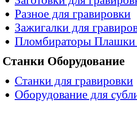
Разное для гравировки
Зажигалки для гравиро
Пломбираторы Плашки
Станки Оборудование
Станки для гравировки
Оборудование для субл