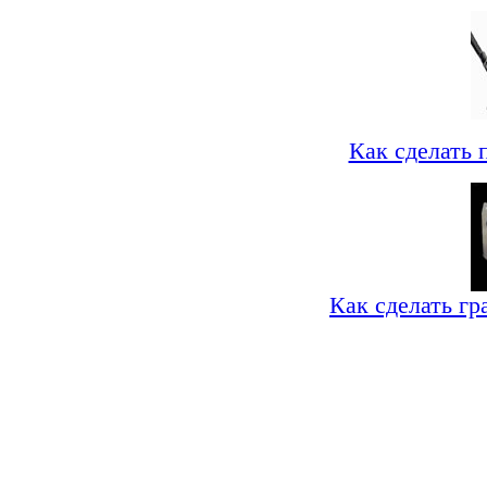
Как сделать 
Как сделать гр