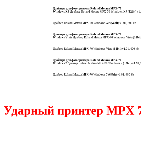
Драйвера для фотопринтера Roland Metaza MPX-70
Windows XP
Драйвер Roland Metaza MPX-70
Windows XP (
32bit
) v1
Драйвер Roland Metaza MPX-70 Windows XP (
64bit
) v1.01, 399 kb
Драйвера для фотопринтера Roland Metaza MPX-70
Windows Vista
Драйвер Roland Metaza MPX-70
Windows Vista (
32bit
Драйвер Roland Metaza MPX-70
Windows Vista (
64bit
) v1.01, 400 kb
Драйвера для фотопринтера Roland Metaza MPX-70
Windows 7
Драйвер Roland Metaza MPX-70
Windows 7 (
32bit
) v1.10,
Драйвер Roland Metaza MPX-70
Windows 7 (
64bit
) v1.01, 400 kb
Ударный принтер MPX 70