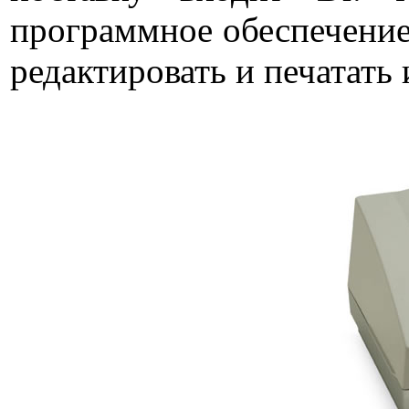
программное обеспечение
редактировать и печатать 