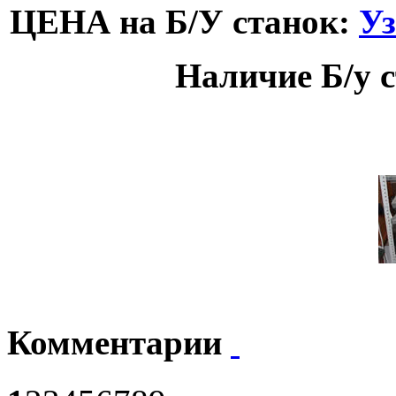
ЦЕНА на Б/У станок:
Уз
Наличие Б/у 
Комментарии