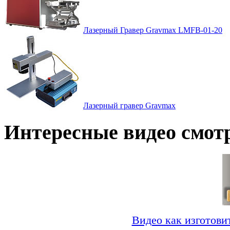
Лазерный Гравер Gravmax LMFВ-01-20
Лазерный гравер Gravmax
Интересные видео смот
Видео как изготови