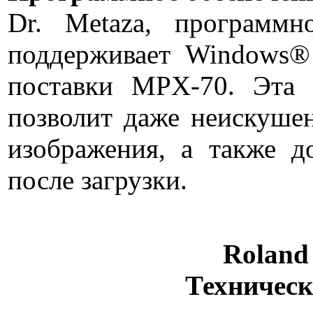
Dr. Metaza, программн
поддерживает Windows® 
поставки MPX-70. Эта 
позволит даже неискушен
изображения, а также д
после загрузки.
Roland
Техническ