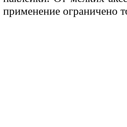
применение ограничено т