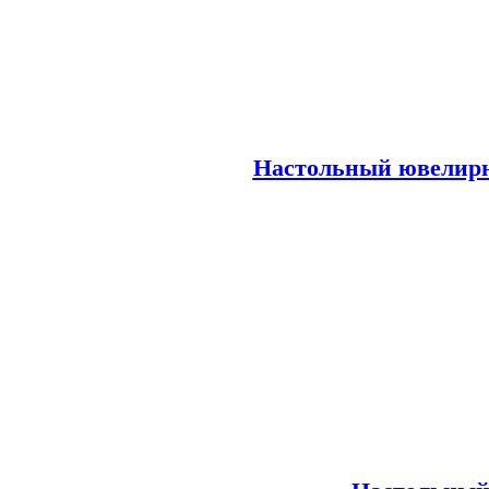
Настольный ювелирн