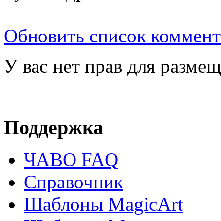
Обновить список коммент
У вас нет прав для разме
Поддержка
ЧАВО FAQ
Справочник
Шаблоны MagicArt