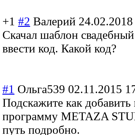
+1
#2
Валерий
24.02.2018
Скачал шаблон свадебный 
ввести код. Какой код?
#1
Ольга539
02.11.2015 1
Подскажите как добавить 
программу METAZA STUDI
путь подробно.