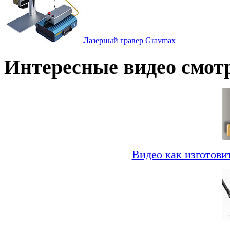
Лазерный гравер Gravmax
Интересные видео смот
Видео как изготови