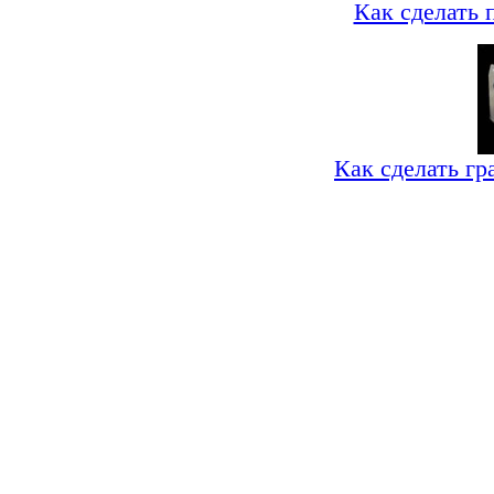
Как сделать 
Как сделать гр