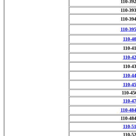
110-39
110-39
110-39
110-39
110-4
110-4
110-4
110-4
110-4
110-4
110-45
110-4
110-48
110-48
110-5
110-5