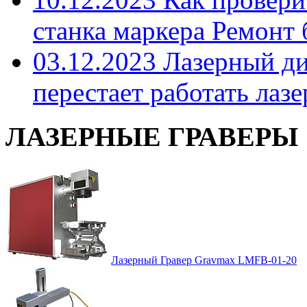
станка маркера Ремонт 
03.12.2023 Лазерный д
перестает работать лазе
ЛАЗЕРНЫЕ ГРАВЕРЫ
Лазерный Гравер Gravmax LMFВ-01-20