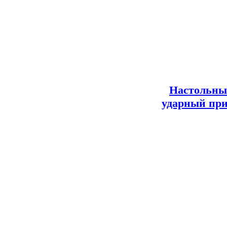
Настольны
ударный при