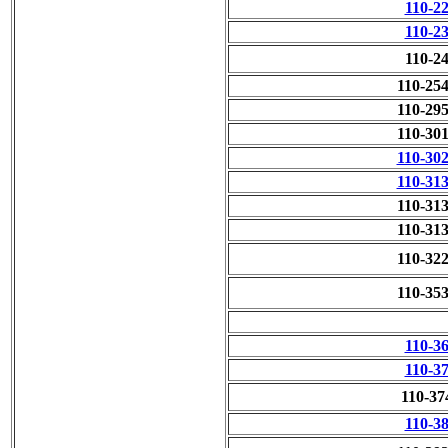
110-2
110-2
110-2
110-25
110-29
110-30
110-30
110-31
110-31
110-31
110-32
110-35
110-3
110-3
110-37
110-3