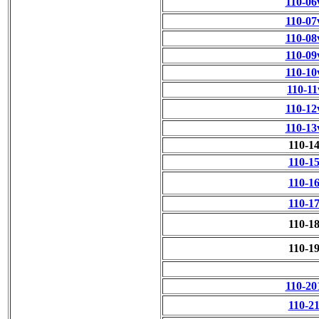
110-06
110-07
110-08
110-09
110-10
110-11
110-12
110-13
110-1
110-1
110-1
110-1
110-1
110-1
110-20
110-2