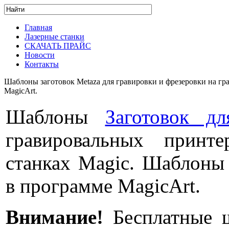
Главная
Лазерные станки
СКАЧАТЬ ПРАЙС
Новости
Контакты
Шаблоны заготовок Metaza для гравировки и фрезеровки на гр
MagicArt.
Шаблоны
Заготовок дл
гравировальных принте
станках Magic. Шаблоны 
в программе MagicArt.
Внимание!
Бесплатные ш