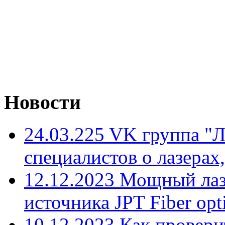
Новости
24.03.225 VK группа "
специалистов о лазерах,
12.12.2023 Мощный лаз
источника JPT Fiber opti
10.12.2023 Как провери