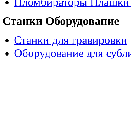
Пломбираторы Плашки
Станки Оборудование
Станки для гравировки
Оборудование для субл