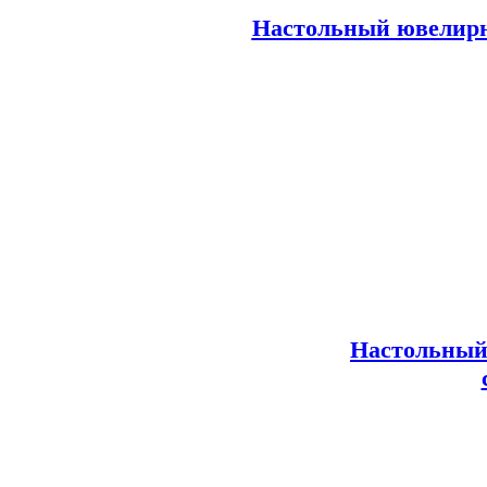
Настольный ювелирн
Настольный