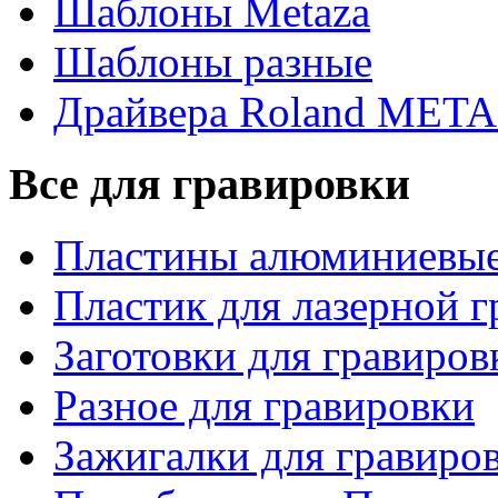
Шаблоны Metaza
Шаблоны разные
Драйвера Roland MET
Все для гравировки
Пластины алюминиевые
Пластик для лазерной 
Заготовки для гравиров
Разное для гравировки
Зажигалки для гравиро